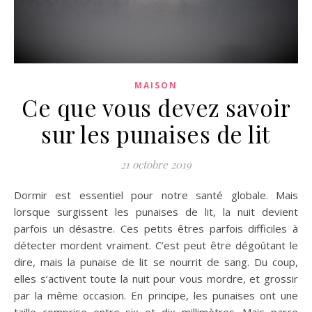
MAISON
Ce que vous devez savoir
sur les punaises de lit
21 octobre 2019
Dormir est essentiel pour notre santé globale. Mais
lorsque surgissent les punaises de lit, la nuit devient
parfois un désastre. Ces petits êtres parfois difficiles à
détecter mordent vraiment. C’est peut être dégoûtant le
dire, mais la punaise de lit se nourrit de sang. Du coup,
elles s’activent toute la nuit pour vous mordre, et grossir
par la même occasion. En principe, les punaises ont une
taille comprise entre six et dix millimètres. Mais parce