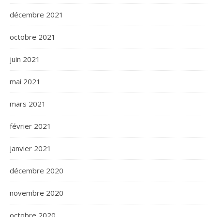
décembre 2021
octobre 2021
juin 2021
mai 2021
mars 2021
février 2021
janvier 2021
décembre 2020
novembre 2020
octobre 2020