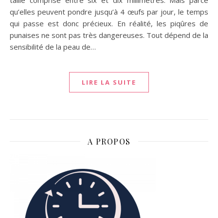
qu’elles peuvent pondre jusqu’à 4 œufs par jour, le temps
qui passe est donc précieux. En réalité, les piqûres de
punaises ne sont pas très dangereuses. Tout dépend de la
sensibilité de la peau de…
LIRE LA SUITE
A PROPOS