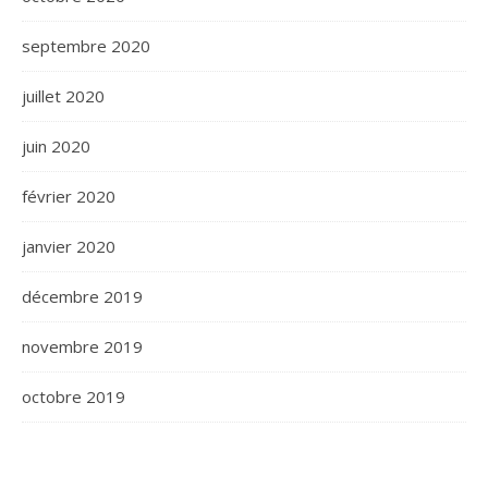
septembre 2020
juillet 2020
juin 2020
février 2020
janvier 2020
décembre 2019
novembre 2019
octobre 2019