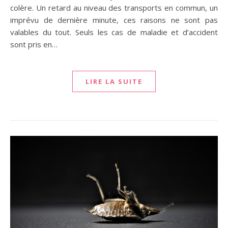
colère. Un retard au niveau des transports en commun, un
imprévu de dernière minute, ces raisons ne sont pas
valables du tout. Seuls les cas de maladie et d’accident
sont pris en…
LIRE LA SUITE