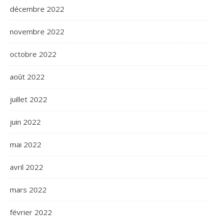
décembre 2022
novembre 2022
octobre 2022
août 2022
juillet 2022
juin 2022
mai 2022
avril 2022
mars 2022
février 2022