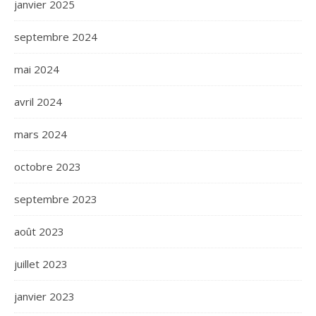
janvier 2025
septembre 2024
mai 2024
avril 2024
mars 2024
octobre 2023
septembre 2023
août 2023
juillet 2023
janvier 2023