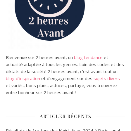
Bienvenue sur 2 heures avant, un
blog tendance
et
actualité adaptée à tous les genres.
Loin des codes et des
diktats de la société 2 heures avant, c’est avant tout un
blog d’inspiration
et d’engagement sur des
sujets divers
et variés,
bons plans,
astuces, partage, vous trouverez
votre bonheur sur 2 heures avant !
ARTICLES RÉCENTS
Résultats du 1er tour des législatives 2024 à Paris : quel