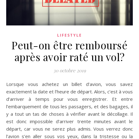
LIFESTYLE
Peut-on être remboursé
après avoir raté un vol?
30 octobre 2019
Lorsque vous achetez un billet d’avion, vous savez
exactement la date et l’heure de départ. Alors, c’est à vous
d’arriver à temps pour vous enregistrer. Et entre
l’embarquement de tous les passagers, et des bagages, il
y a tout un tas de choses à vérifier avant le décollage. Il
est donc impossible d’arriver trente minutes avant le
départ, car vous ne serez plus admis. Vous verrez donc
l’avion s’en aller sous vos yeux, dans la tristesse ou la