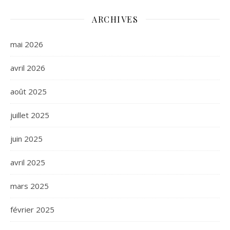
ARCHIVES
mai 2026
avril 2026
août 2025
juillet 2025
juin 2025
avril 2025
mars 2025
février 2025