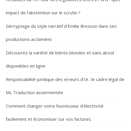
impact de l’abstention sur le scrutin ?
Décryptage du style narratif d’Émilie Bresson dans ses
productions acclamées
Découvrez la variété de bières blondes et sans alcool
disponibles en ligne
Responsabilité juridique des erreurs d’IA : le cadre légal de
ML Traduction assermentée
Comment changer votre fournisseur d’électricité
facilement et économiser sur vos factures