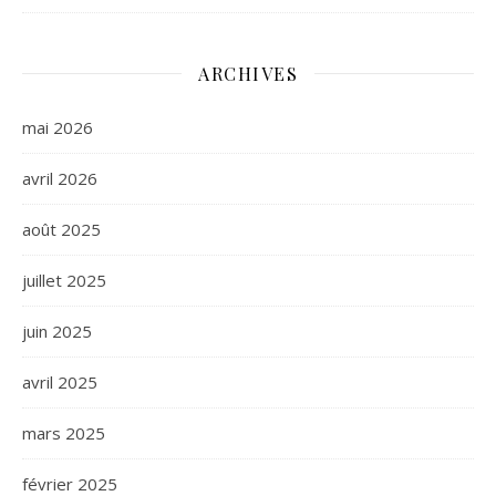
ARCHIVES
mai 2026
avril 2026
août 2025
juillet 2025
juin 2025
avril 2025
mars 2025
février 2025