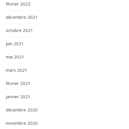
février 2022
décembre 2021
octobre 2021
juin 2021
mai 2021
mars 2021
février 2021
janvier 2021
décembre 2020
novembre 2020