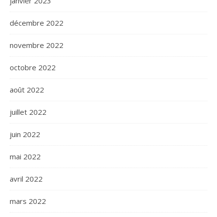
janvier 2023
décembre 2022
novembre 2022
octobre 2022
août 2022
juillet 2022
juin 2022
mai 2022
avril 2022
mars 2022