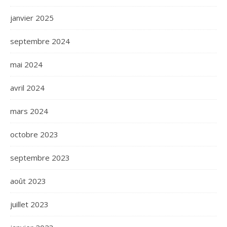
janvier 2025
septembre 2024
mai 2024
avril 2024
mars 2024
octobre 2023
septembre 2023
août 2023
juillet 2023