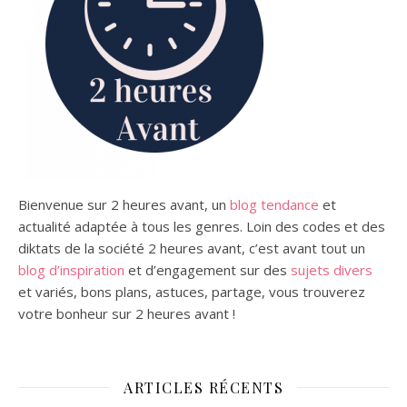
Bienvenue sur 2 heures avant, un
blog tendance
et
actualité adaptée à tous les genres.
Loin des codes et des
diktats de la société 2 heures avant, c’est avant tout un
blog d’inspiration
et d’engagement sur des
sujets divers
et variés,
bons plans,
astuces, partage, vous trouverez
votre bonheur sur 2 heures avant !
ARTICLES RÉCENTS