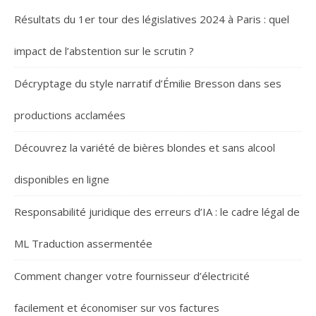
Résultats du 1er tour des législatives 2024 à Paris : quel
impact de l’abstention sur le scrutin ?
Décryptage du style narratif d’Émilie Bresson dans ses
productions acclamées
Découvrez la variété de bières blondes et sans alcool
disponibles en ligne
Responsabilité juridique des erreurs d’IA : le cadre légal de
ML Traduction assermentée
Comment changer votre fournisseur d’électricité
facilement et économiser sur vos factures