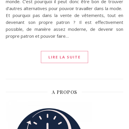
monde. C’est pourquoi il peut donc être bon de trouver
d’autres alternatives pour pouvoir travailler dans la mode.
Et pourquoi pas dans la vente de vêtements, tout en
devenant son propre patron ? Il est effectivement
possible, de manière assez moderne, de devenir son
propre patron et pouvoir faire…
LIRE LA SUITE
A PROPOS