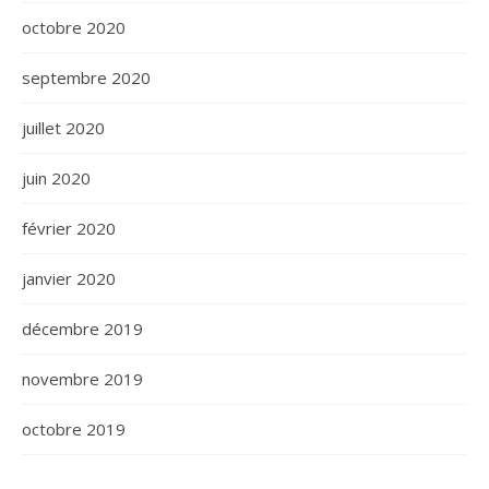
octobre 2020
septembre 2020
juillet 2020
juin 2020
février 2020
janvier 2020
décembre 2019
novembre 2019
octobre 2019