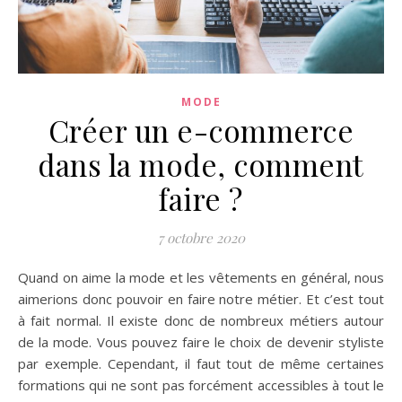
MODE
Créer un e-commerce
dans la mode, comment
faire ?
7 octobre 2020
Quand on aime la mode et les vêtements en général, nous
aimerions donc pouvoir en faire notre métier. Et c’est tout
à fait normal. Il existe donc de nombreux métiers autour
de la mode. Vous pouvez faire le choix de devenir styliste
par exemple. Cependant, il faut tout de même certaines
formations qui ne sont pas forcément accessibles à tout le