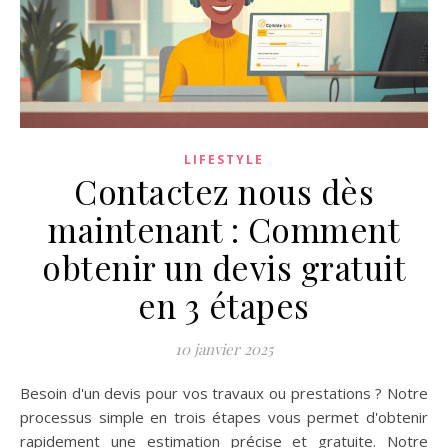
LIFESTYLE
Contactez nous dès
maintenant : Comment
obtenir un devis gratuit
en 3 étapes
10 janvier 2025
Besoin d'un devis pour vos travaux ou prestations ? Notre
processus simple en trois étapes vous permet d'obtenir
rapidement une estimation précise et gratuite. Notre