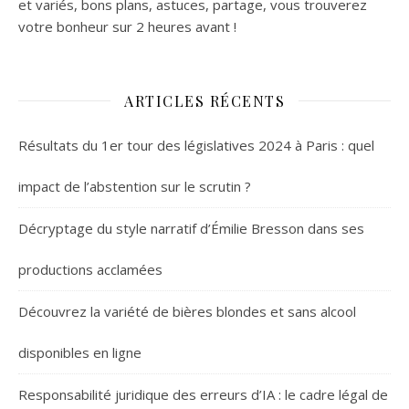
et variés,
bons plans,
astuces, partage, vous trouverez
votre bonheur sur 2 heures avant !
ARTICLES RÉCENTS
Résultats du 1er tour des législatives 2024 à Paris : quel
impact de l’abstention sur le scrutin ?
Décryptage du style narratif d’Émilie Bresson dans ses
productions acclamées
Découvrez la variété de bières blondes et sans alcool
disponibles en ligne
Responsabilité juridique des erreurs d’IA : le cadre légal de