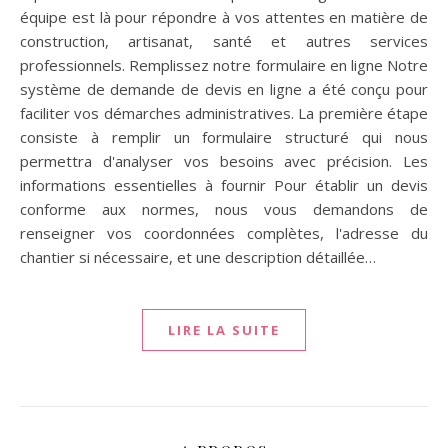
équipe est là pour répondre à vos attentes en matière de
construction, artisanat, santé et autres services
professionnels. Remplissez notre formulaire en ligne Notre
système de demande de devis en ligne a été conçu pour
faciliter vos démarches administratives. La première étape
consiste à remplir un formulaire structuré qui nous
permettra d'analyser vos besoins avec précision. Les
informations essentielles à fournir Pour établir un devis
conforme aux normes, nous vous demandons de
renseigner vos coordonnées complètes, l'adresse du
chantier si nécessaire, et une description détaillée…
LIRE LA SUITE