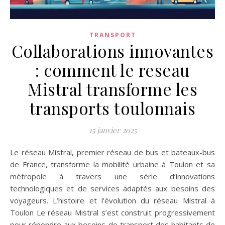
TRANSPORT
Collaborations innovantes
: comment le reseau
Mistral transforme les
transports toulonnais
15 janvier 2025
Le réseau Mistral, premier réseau de bus et bateaux-bus
de France, transforme la mobilité urbaine à Toulon et sa
métropole à travers une série d’innovations
technologiques et de services adaptés aux besoins des
voyageurs. L’histoire et l’évolution du réseau Mistral à
Toulon Le réseau Mistral s’est construit progressivement
pour répondre aux besoins de transport des habitants de