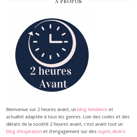
A PROPOS
Bienvenue sur 2 heures avant, un
blog tendance
et
actualité adaptée à tous les genres.
Loin des codes et des
diktats de la société 2 heures avant, c’est avant tout un
blog d’inspiration
et d’engagement sur des
sujets divers