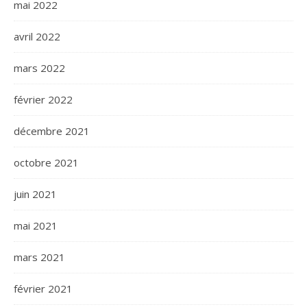
mai 2022
avril 2022
mars 2022
février 2022
décembre 2021
octobre 2021
juin 2021
mai 2021
mars 2021
février 2021