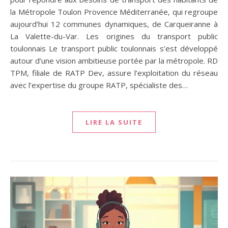
la Métropole Toulon Provence Méditerranée, qui regroupe
aujourd’hui 12 communes dynamiques, de Carqueiranne à
La Valette-du-Var. Les origines du transport public
toulonnais Le transport public toulonnais s’est développé
autour d’une vision ambitieuse portée par la métropole. RD
TPM, filiale de RATP Dev, assure l’exploitation du réseau
avec l’expertise du groupe RATP, spécialiste des…
LIRE LA SUITE