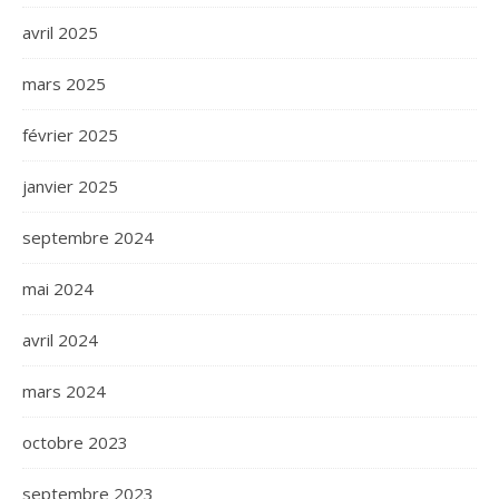
avril 2025
mars 2025
février 2025
janvier 2025
septembre 2024
mai 2024
avril 2024
mars 2024
octobre 2023
septembre 2023