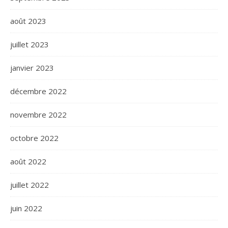
août 2023
juillet 2023
janvier 2023
décembre 2022
novembre 2022
octobre 2022
août 2022
juillet 2022
juin 2022