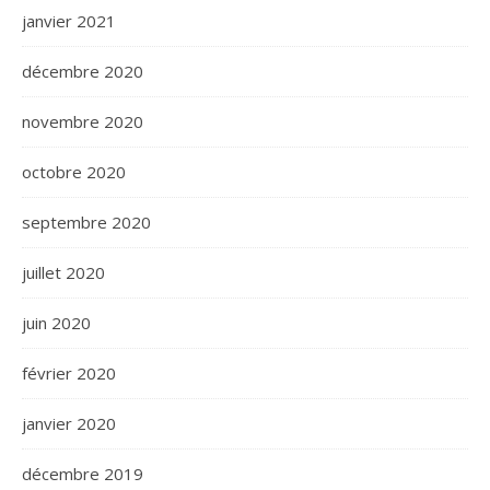
janvier 2021
décembre 2020
novembre 2020
octobre 2020
septembre 2020
juillet 2020
juin 2020
février 2020
janvier 2020
décembre 2019