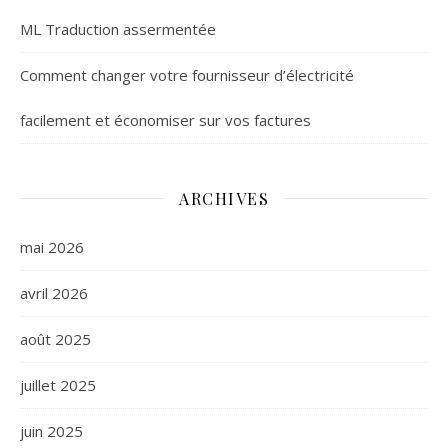
ML Traduction assermentée
Comment changer votre fournisseur d’électricité
facilement et économiser sur vos factures
ARCHIVES
mai 2026
avril 2026
août 2025
juillet 2025
juin 2025