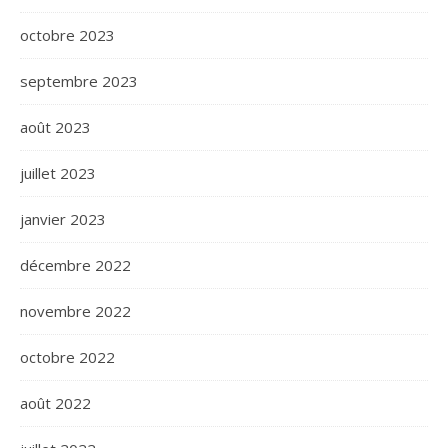
octobre 2023
septembre 2023
août 2023
juillet 2023
janvier 2023
décembre 2022
novembre 2022
octobre 2022
août 2022