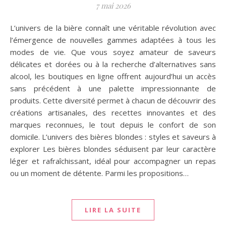
7 mai 2026
L’univers de la bière connaît une véritable révolution avec
l’émergence de nouvelles gammes adaptées à tous les
modes de vie. Que vous soyez amateur de saveurs
délicates et dorées ou à la recherche d’alternatives sans
alcool, les boutiques en ligne offrent aujourd’hui un accès
sans précédent à une palette impressionnante de
produits. Cette diversité permet à chacun de découvrir des
créations artisanales, des recettes innovantes et des
marques reconnues, le tout depuis le confort de son
domicile. L’univers des bières blondes : styles et saveurs à
explorer Les bières blondes séduisent par leur caractère
léger et rafraîchissant, idéal pour accompagner un repas
ou un moment de détente. Parmi les propositions…
LIRE LA SUITE