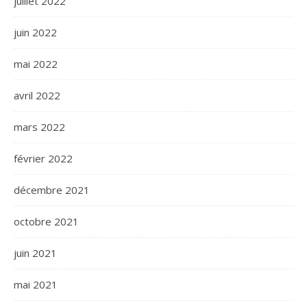
juillet 2022
juin 2022
mai 2022
avril 2022
mars 2022
février 2022
décembre 2021
octobre 2021
juin 2021
mai 2021