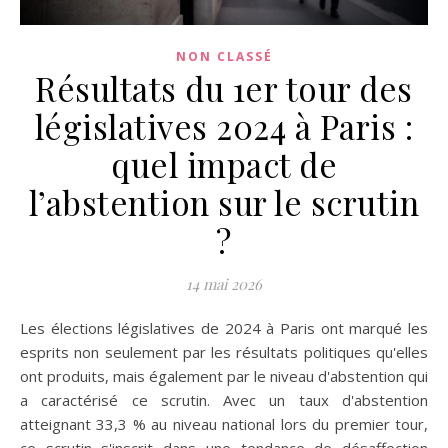
NON CLASSÉ
Résultats du 1er tour des
législatives 2024 à Paris :
quel impact de
l’abstention sur le scrutin
?
14 mai 2026
Les élections législatives de 2024 à Paris ont marqué les
esprits non seulement par les résultats politiques qu'elles
ont produits, mais également par le niveau d'abstention qui
a caractérisé ce scrutin. Avec un taux d'abstention
atteignant 33,3 % au niveau national lors du premier tour,
ce scrutin s'inscrit dans une tendance de désaffection