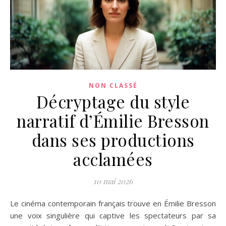
NON CLASSÉ
Décryptage du style
narratif d’Émilie Bresson
dans ses productions
acclamées
10 mai 2026
Le cinéma contemporain français trouve en Émilie Bresson
une voix singulière qui captive les spectateurs par sa