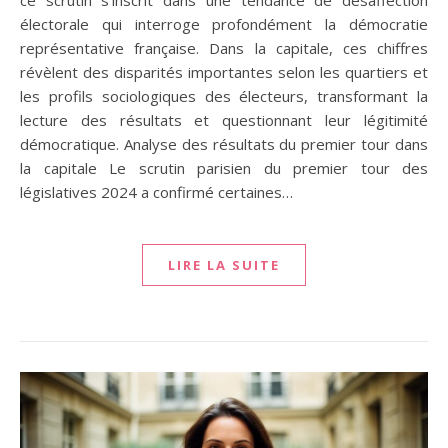
électorale qui interroge profondément la démocratie
représentative française. Dans la capitale, ces chiffres
révèlent des disparités importantes selon les quartiers et
les profils sociologiques des électeurs, transformant la
lecture des résultats et questionnant leur légitimité
démocratique. Analyse des résultats du premier tour dans
la capitale Le scrutin parisien du premier tour des
législatives 2024 a confirmé certaines…
LIRE LA SUITE