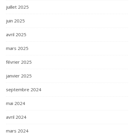
juillet 2025
juin 2025
avril 2025
mars 2025
février 2025
janvier 2025
septembre 2024
mai 2024
avril 2024
mars 2024