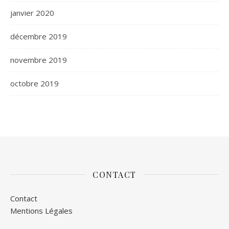
janvier 2020
décembre 2019
novembre 2019
octobre 2019
CONTACT
Contact
Mentions Légales