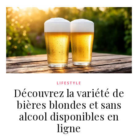
LIFESTYLE
Découvrez la variété de
bières blondes et sans
alcool disponibles en
ligne