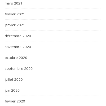
mars 2021
février 2021
janvier 2021
décembre 2020
novembre 2020
octobre 2020
septembre 2020
juillet 2020
juin 2020
février 2020