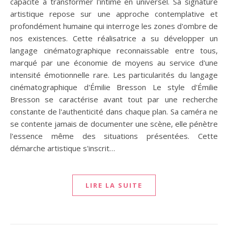
capacité à transformer l'intime en universel. Sa signature
artistique repose sur une approche contemplative et
profondément humaine qui interroge les zones d'ombre de
nos existences. Cette réalisatrice a su développer un
langage cinématographique reconnaissable entre tous,
marqué par une économie de moyens au service d'une
intensité émotionnelle rare. Les particularités du langage
cinématographique d'Émilie Bresson Le style d'Émilie
Bresson se caractérise avant tout par une recherche
constante de l'authenticité dans chaque plan. Sa caméra ne
se contente jamais de documenter une scène, elle pénètre
l'essence même des situations présentées. Cette
démarche artistique s'inscrit…
LIRE LA SUITE