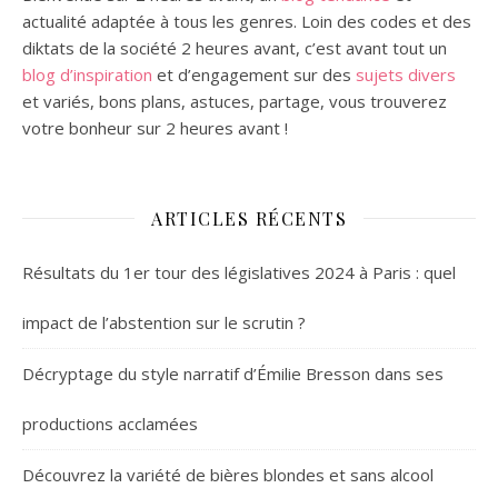
actualité adaptée à tous les genres.
Loin des codes et des
diktats de la société 2 heures avant, c’est avant tout un
blog d’inspiration
et d’engagement sur des
sujets divers
et variés,
bons plans,
astuces, partage, vous trouverez
votre bonheur sur 2 heures avant !
ARTICLES RÉCENTS
Résultats du 1er tour des législatives 2024 à Paris : quel
impact de l’abstention sur le scrutin ?
Décryptage du style narratif d’Émilie Bresson dans ses
productions acclamées
Découvrez la variété de bières blondes et sans alcool