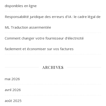
disponibles en ligne
Responsabilité juridique des erreurs d’IA : le cadre légal de
ML Traduction assermentée
Comment changer votre fournisseur d’électricité
facilement et économiser sur vos factures
ARCHIVES
mai 2026
avril 2026
août 2025