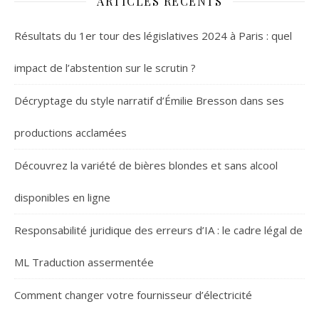
ARTICLES RÉCENTS
Résultats du 1er tour des législatives 2024 à Paris : quel
impact de l’abstention sur le scrutin ?
Décryptage du style narratif d’Émilie Bresson dans ses
productions acclamées
Découvrez la variété de bières blondes et sans alcool
disponibles en ligne
Responsabilité juridique des erreurs d’IA : le cadre légal de
ML Traduction assermentée
Comment changer votre fournisseur d’électricité