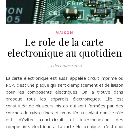
MAISON
Le role de la carte
electronique au quotidien
30 décembre 2021
La carte électronique est aussi appelée circuit imprimé ou
PCP, c’est une plaque qui sert d’emplacement et de liaison
pour les composants électriques. On la trouve dans
presque tous les appareils électroniques. Elle est
constituée de plusieurs pistes qui sont formées par des
couches de cuivre fines et un matériau isolant dont le rôle
est d’éviter court-circuit et interconnexion des
composants électriques. La carte électronique : c’est quoi