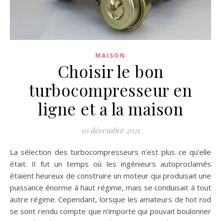
MAISON
Choisir le bon
turbocompresseur en
ligne et a la maison
10 décembre 2021
La sélection des turbocompresseurs n’est plus ce qu’elle
était. Il fut un temps où les ingénieurs autoproclamés
étaient heureux de construire un moteur qui produisait une
puissance énorme à haut régime, mais se conduisait à tout
autre régime. Cependant, lorsque les amateurs de hot rod
se sont rendu compte que n’importe qui pouvait boulonner