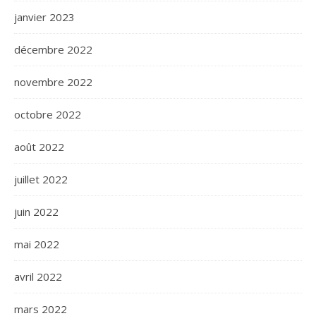
janvier 2023
décembre 2022
novembre 2022
octobre 2022
août 2022
juillet 2022
juin 2022
mai 2022
avril 2022
mars 2022