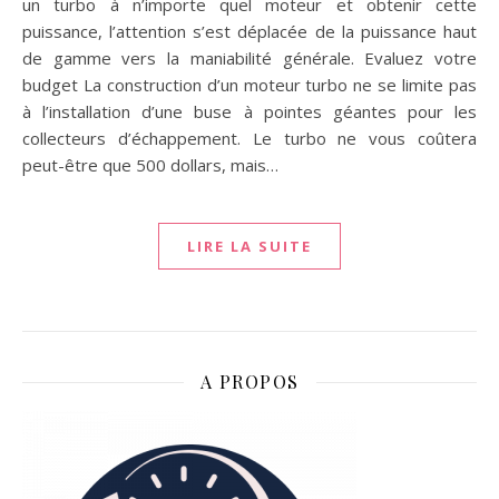
un turbo à n’importe quel moteur et obtenir cette
puissance, l’attention s’est déplacée de la puissance haut
de gamme vers la maniabilité générale. Evaluez votre
budget La construction d’un moteur turbo ne se limite pas
à l’installation d’une buse à pointes géantes pour les
collecteurs d’échappement. Le turbo ne vous coûtera
peut-être que 500 dollars, mais…
LIRE LA SUITE
A PROPOS