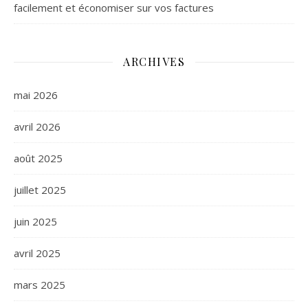
facilement et économiser sur vos factures
ARCHIVES
mai 2026
avril 2026
août 2025
juillet 2025
juin 2025
avril 2025
mars 2025