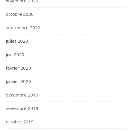
novembre 2020
octobre 2020
septembre 2020
juillet 2020
juin 2020
février 2020
janvier 2020
décembre 2019
novembre 2019
octobre 2019