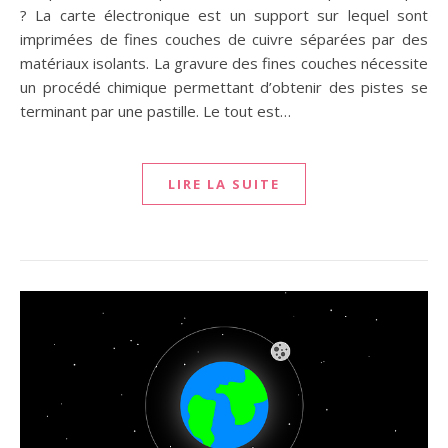
? La carte électronique est un support sur lequel sont
imprimées de fines couches de cuivre séparées par des
matériaux isolants. La gravure des fines couches nécessite
un procédé chimique permettant d’obtenir des pistes se
terminant par une pastille. Le tout est…
LIRE LA SUITE