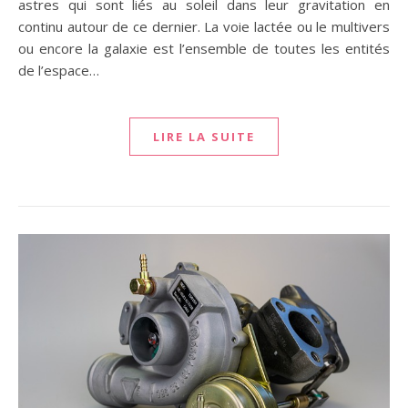
astres qui sont liés au soleil dans leur gravitation en
continu autour de ce dernier. La voie lactée ou le multivers
ou encore la galaxie est l’ensemble de toutes les entités
de l’espace…
LIRE LA SUITE