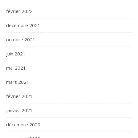
février 2022
décembre 2021
octobre 2021
juin 2021
mai 2021
mars 2021
février 2021
janvier 2021
décembre 2020