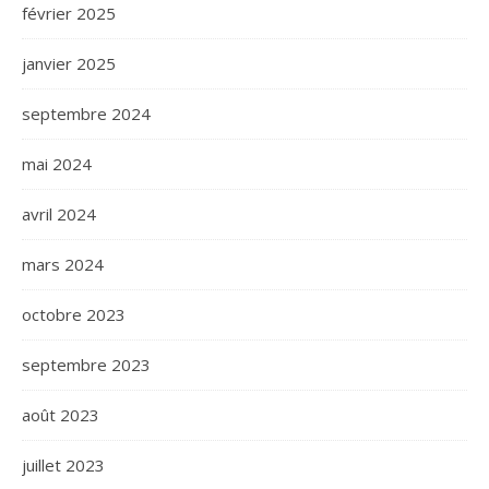
février 2025
janvier 2025
septembre 2024
mai 2024
avril 2024
mars 2024
octobre 2023
septembre 2023
août 2023
juillet 2023