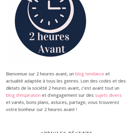
Bienvenue sur 2 heures avant, un
blog tendance
et
actualité adaptée à tous les genres.
Loin des codes et des
diktats de la société 2 heures avant, c’est avant tout un
blog d’inspiration
et d’engagement sur des
sujets divers
et variés,
bons plans,
astuces, partage, vous trouverez
votre bonheur sur 2 heures avant !