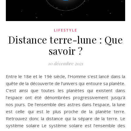
LIFESTYLE
Distance terre-lune : Que
savoir ?
10 décembre 2021
Entre le 18e et le 19è siècle, l’Homme s’est lancé dans la
quête de la découverte de l’univers qui entoure sa planète.
C’est ainsi que toutes les planètes qui existent dans
l’espace ont été dénombrées progressivement jusqu’à
nos jours. De l’ensemble des astres dans l’espace, la lune
est celle qui est le plus proche de la planète terre.
Retrouvez donc la distance qui la sépare de la terre. Le
système solaire Le système solaire est l’ensemble des