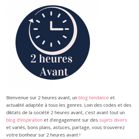
Bienvenue sur 2 heures avant, un
blog tendance
et
actualité adaptée à tous les genres.
Loin des codes et des
diktats de la société 2 heures avant, c’est avant tout un
blog d’inspiration
et d’engagement sur des
sujets divers
et variés,
bons plans,
astuces, partage, vous trouverez
votre bonheur sur 2 heures avant !