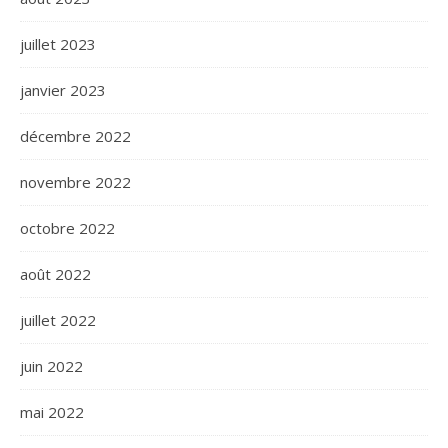
juillet 2023
janvier 2023
décembre 2022
novembre 2022
octobre 2022
août 2022
juillet 2022
juin 2022
mai 2022