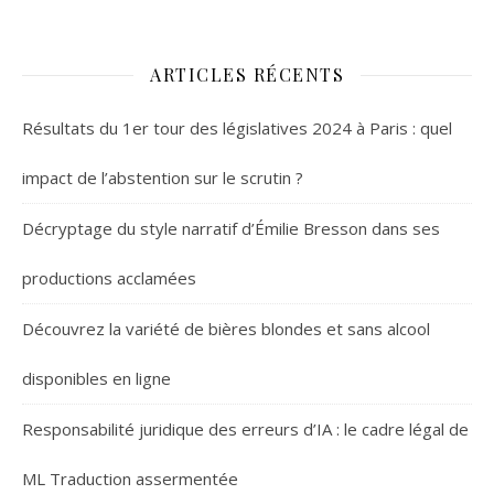
ARTICLES RÉCENTS
Résultats du 1er tour des législatives 2024 à Paris : quel
impact de l’abstention sur le scrutin ?
Décryptage du style narratif d’Émilie Bresson dans ses
productions acclamées
Découvrez la variété de bières blondes et sans alcool
disponibles en ligne
Responsabilité juridique des erreurs d’IA : le cadre légal de
ML Traduction assermentée