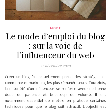
MODE
Le mode d’emploi du blog
: sur la voie de
l’influenceur du web
22 décembre 2020
Créer un blog fait actuellement partie des stratégies e-
commerce et marketing les plus rémunérateurs. Toutefois,
la notoriété d’un influenceur se renforce avec une bonne
dose de patience et beaucoup de volonté. Il est
notamment essentiel de mettre en pratique certaines
techniques pour que le blog soit attractif. L’objectif est