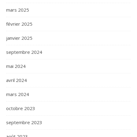
mars 2025
février 2025
janvier 2025
septembre 2024
mai 2024
avril 2024
mars 2024
octobre 2023
septembre 2023
août 2023