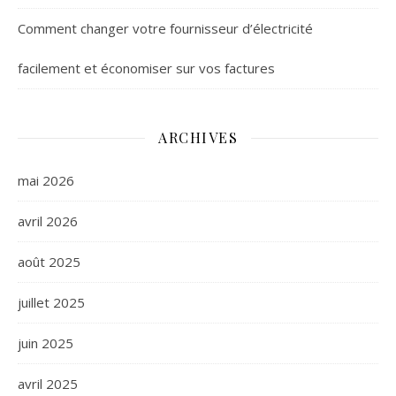
Comment changer votre fournisseur d’électricité
facilement et économiser sur vos factures
ARCHIVES
mai 2026
avril 2026
août 2025
juillet 2025
juin 2025
avril 2025