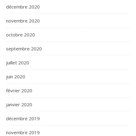
décembre 2020
novembre 2020
octobre 2020
septembre 2020
juillet 2020
juin 2020
février 2020
janvier 2020
décembre 2019
novembre 2019