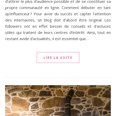
d’attirer le plus d’audience possible et de se constituer sa
propre communauté en ligne. Comment débuter en tant
qu’influenceur ? Pour avoir du succès et capter l’attention
des internautes, un blog doit d’abord être original. Les
followers ont en effet besoin de conseils et d’astuces
utiles qui traitent de leurs centres d’intérêt. Ainsi, tout en
restant avide d’actualités, il est essentiel que…
LIRE LA SUITE