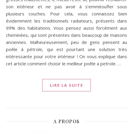
son intérieur et ne pas avoir à s’emmitoufler sous
plusieurs couches. Pour cela, vous connaissez bien
évidemment les traditionnels radiateurs, présents dans
99% des habitations. Vous pensez aussi forcément aux
cheminées, qui sont présentes dans beaucoup de maisons
anciennes. Malheureusement, peu de gens pensent au
poêle à pétrole, qui est pourtant une solution très
intéressante pour votre intérieur ! On vous explique dans
cet article comment choisir le meilleur poêle a petrole. …
LIRE LA SUITE
A PROPOS