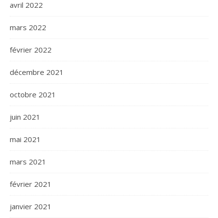
avril 2022
mars 2022
février 2022
décembre 2021
octobre 2021
juin 2021
mai 2021
mars 2021
février 2021
janvier 2021