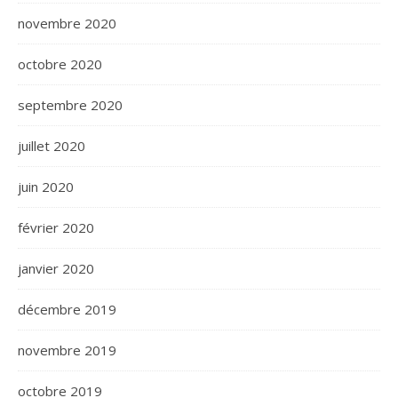
novembre 2020
octobre 2020
septembre 2020
juillet 2020
juin 2020
février 2020
janvier 2020
décembre 2019
novembre 2019
octobre 2019