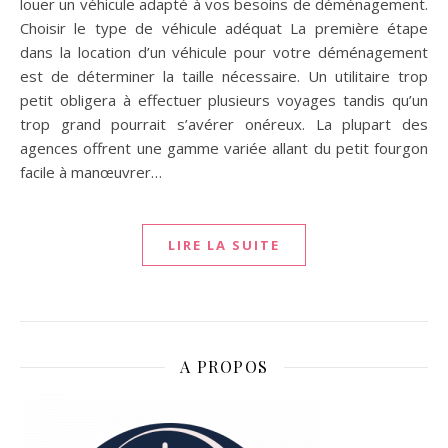
louer un véhicule adapté à vos besoins de déménagement.
Choisir le type de véhicule adéquat La première étape
dans la location d’un véhicule pour votre déménagement
est de déterminer la taille nécessaire. Un utilitaire trop
petit obligera à effectuer plusieurs voyages tandis qu’un
trop grand pourrait s’avérer onéreux. La plupart des
agences offrent une gamme variée allant du petit fourgon
facile à manœuvrer…
LIRE LA SUITE
A PROPOS