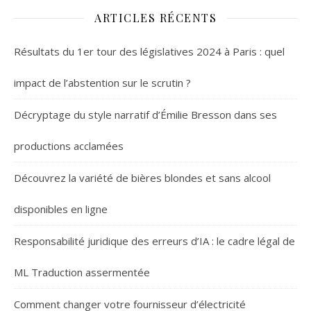
ARTICLES RÉCENTS
Résultats du 1er tour des législatives 2024 à Paris : quel
impact de l’abstention sur le scrutin ?
Décryptage du style narratif d’Émilie Bresson dans ses
productions acclamées
Découvrez la variété de bières blondes et sans alcool
disponibles en ligne
Responsabilité juridique des erreurs d’IA : le cadre légal de
ML Traduction assermentée
Comment changer votre fournisseur d’électricité