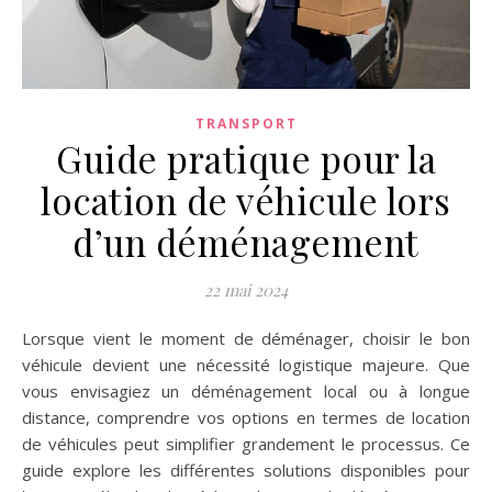
TRANSPORT
Guide pratique pour la
location de véhicule lors
d’un déménagement
22 mai 2024
Lorsque vient le moment de déménager, choisir le bon
véhicule devient une nécessité logistique majeure. Que
vous envisagiez un déménagement local ou à longue
distance, comprendre vos options en termes de location
de véhicules peut simplifier grandement le processus. Ce
guide explore les différentes solutions disponibles pour