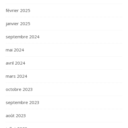
février 2025
janvier 2025
septembre 2024
mai 2024
avril 2024
mars 2024
octobre 2023
septembre 2023
août 2023