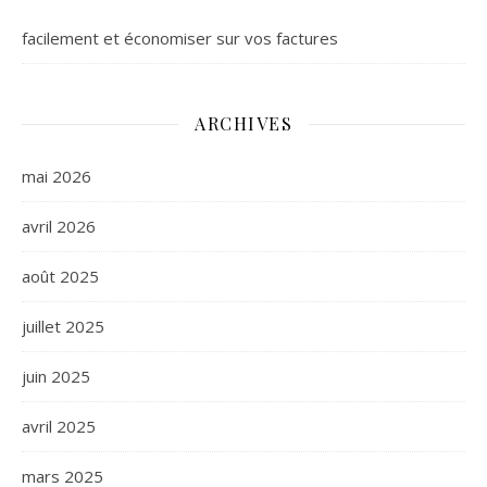
facilement et économiser sur vos factures
ARCHIVES
mai 2026
avril 2026
août 2025
juillet 2025
juin 2025
avril 2025
mars 2025