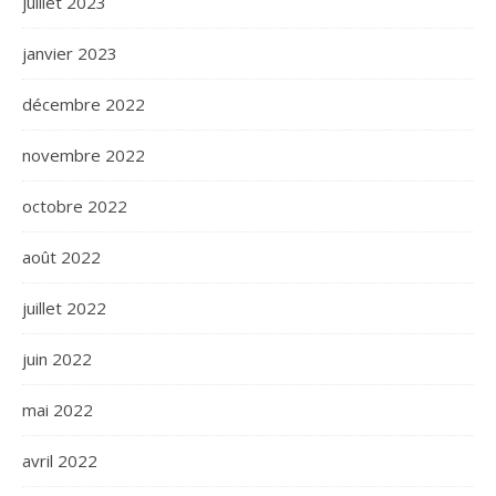
juillet 2023
janvier 2023
décembre 2022
novembre 2022
octobre 2022
août 2022
juillet 2022
juin 2022
mai 2022
avril 2022