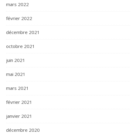
mars 2022
février 2022
décembre 2021
octobre 2021
juin 2021
mai 2021
mars 2021
février 2021
janvier 2021
décembre 2020