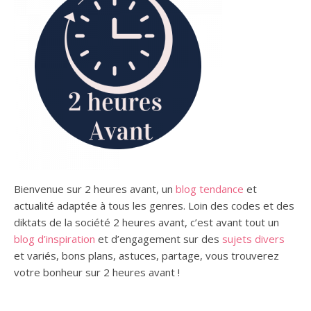
Bienvenue sur 2 heures avant, un
blog tendance
et
actualité adaptée à tous les genres.
Loin des codes et des
diktats de la société 2 heures avant, c’est avant tout un
blog d’inspiration
et d’engagement sur des
sujets divers
et variés,
bons plans,
astuces, partage, vous trouverez
votre bonheur sur 2 heures avant !