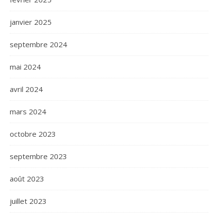
janvier 2025
septembre 2024
mai 2024
avril 2024
mars 2024
octobre 2023
septembre 2023
août 2023
juillet 2023