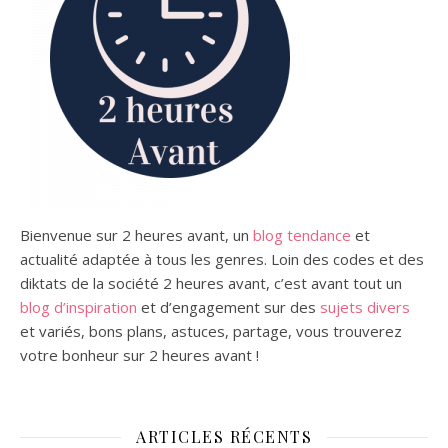
Bienvenue sur 2 heures avant, un
blog tendance
et
actualité adaptée à tous les genres.
Loin des codes et des
diktats de la société 2 heures avant, c’est avant tout un
blog d’inspiration
et d’engagement sur des
sujets divers
et variés,
bons plans,
astuces, partage, vous trouverez
votre bonheur sur 2 heures avant !
ARTICLES RÉCENTS