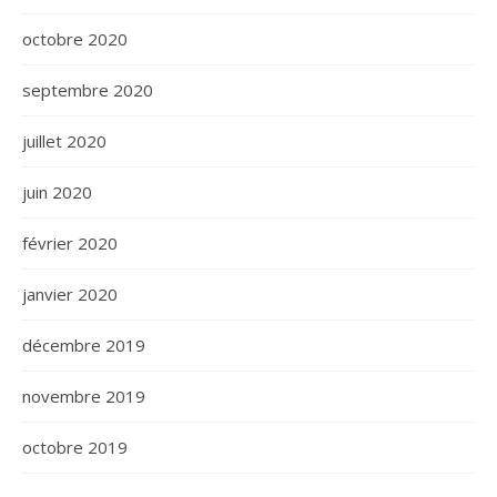
octobre 2020
septembre 2020
juillet 2020
juin 2020
février 2020
janvier 2020
décembre 2019
novembre 2019
octobre 2019