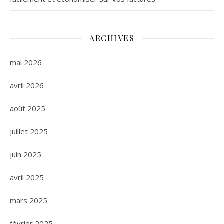
ARCHIVES
mai 2026
avril 2026
août 2025
juillet 2025
juin 2025
avril 2025
mars 2025
février 2025