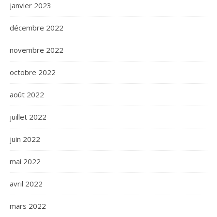
janvier 2023
décembre 2022
novembre 2022
octobre 2022
août 2022
juillet 2022
juin 2022
mai 2022
avril 2022
mars 2022