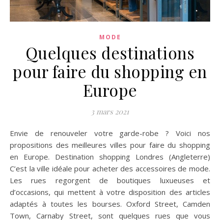
MODE
Quelques destinations
pour faire du shopping en
Europe
3 mars 2021
Envie de renouveler votre garde-robe ? Voici nos
propositions des meilleures villes pour faire du shopping
en Europe. Destination shopping Londres (Angleterre)
C’est la ville idéale pour acheter des accessoires de mode.
Les rues regorgent de boutiques luxueuses et
d’occasions, qui mettent à votre disposition des articles
adaptés à toutes les bourses. Oxford Street, Camden
Town, Carnaby Street, sont quelques rues que vous