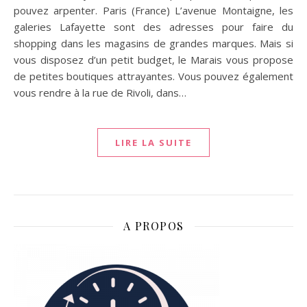
pouvez arpenter. Paris (France) L’avenue Montaigne, les
galeries Lafayette sont des adresses pour faire du
shopping dans les magasins de grandes marques. Mais si
vous disposez d’un petit budget, le Marais vous propose
de petites boutiques attrayantes. Vous pouvez également
vous rendre à la rue de Rivoli, dans…
LIRE LA SUITE
A PROPOS