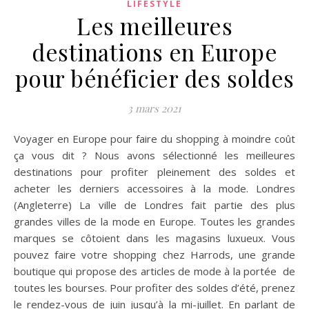
LIFESTYLE
Les meilleures
destinations en Europe
pour bénéficier des soldes
3 mars 2021
Voyager en Europe pour faire du shopping à moindre coût
ça vous dit ? Nous avons sélectionné les meilleures
destinations pour profiter pleinement des soldes et
acheter les derniers accessoires à la mode. Londres
(Angleterre) La ville de Londres fait partie des plus
grandes villes de la mode en Europe. Toutes les grandes
marques se côtoient dans les magasins luxueux. Vous
pouvez faire votre shopping chez Harrods, une grande
boutique qui propose des articles de mode à la portée de
toutes les bourses. Pour profiter des soldes d’été, prenez
le rendez-vous de juin jusqu’à la mi-juillet. En parlant de