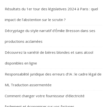
Résultats du 1er tour des législatives 2024 à Paris : quel
impact de l’abstention sur le scrutin ?
Décryptage du style narratif d’Émilie Bresson dans ses
productions acclamées
Découvrez la variété de bières blondes et sans alcool
disponibles en ligne
Responsabilité juridique des erreurs d’IA : le cadre légal de
ML Traduction assermentée
Comment changer votre fournisseur d’électricité
facilement et économiser sur vos factures