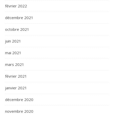
février 2022
décembre 2021
octobre 2021
juin 2021
mai 2021
mars 2021
février 2021
janvier 2021
décembre 2020
novembre 2020