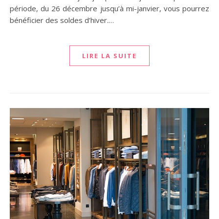
période, du 26 décembre jusqu’à mi-janvier, vous pourrez
bénéficier des soldes d’hiver.…
LIRE LA SUITE