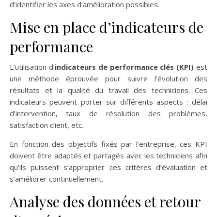
d’identifier les axes d’amélioration possibles.
Mise en place d’indicateurs de
performance
L’utilisation d’
indicateurs de performance clés (KPI)
est
une méthode éprouvée pour suivre l’évolution des
résultats et la qualité du travail des techniciens. Ces
indicateurs peuvent porter sur différents aspects : délai
d’intervention, taux de résolution des problèmes,
satisfaction client, etc.
En fonction des objectifs fixés par l’entreprise, ces KPI
doivent être adaptés et partagés avec les techniciens afin
qu’ils puissent s’approprier ces critères d’évaluation et
s’améliorer continuellement.
Analyse des données et retour