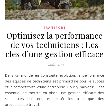
TRANSPORT
Optimisez la performance
de vos techniciens : Les
cles d’une gestion efficace
3 août 2023
Dans un monde en constante évolution, la performance
des équipes de techniciens est primordiale pour le succès
et la compétitivité d’une entreprise. Pour y parvenir, il est
essentiel de mettre en place une gestion efficace des
ressources humaines et matérielles ainsi que des
processus de travail.