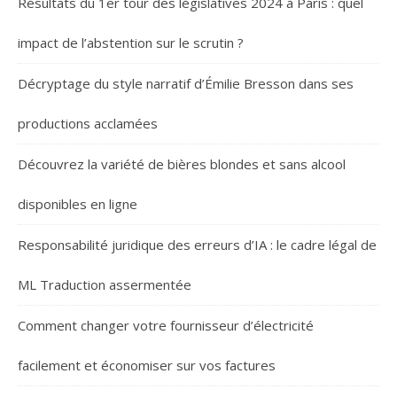
Résultats du 1er tour des législatives 2024 à Paris : quel
impact de l’abstention sur le scrutin ?
Décryptage du style narratif d’Émilie Bresson dans ses
productions acclamées
Découvrez la variété de bières blondes et sans alcool
disponibles en ligne
Responsabilité juridique des erreurs d’IA : le cadre légal de
ML Traduction assermentée
Comment changer votre fournisseur d’électricité
facilement et économiser sur vos factures