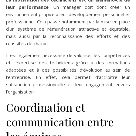
leur performance
. Un manager doit donc créer un
environnement propice à leur développement personnel et
professionnel. Cela passe notamment par la mise en place
d’un système de rémunération attractive et équitable,
mais aussi par la reconnaissance des efforts et des
réussites de chacun.
Il est également nécessaire de valoriser les compétences
et l’expertise des techniciens grâce à des formations
adaptées et à des possibilités d’évolution au sein de
l’entreprise. En effet, cela permet d’accroître leur
satisfaction professionnelle et leur engagement envers
l’organisation.
Coordination et
communication entre