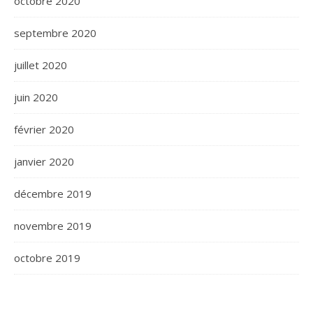
octobre 2020
septembre 2020
juillet 2020
juin 2020
février 2020
janvier 2020
décembre 2019
novembre 2019
octobre 2019