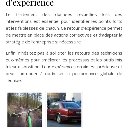
d’expérience
Le traitement des données recueillies lors des
interventions est essentiel pour identifier les points forts
et les faiblesses de chacun. Ce retour d’expérience permet
de mettre en place des actions correctives et d’adapter la
stratégie de l’entreprise si nécessaire.
Enfin, n’hésitez pas à solliciter les retours des techniciens
eux-mêmes pour améliorer les processus et les outils mis
à leur disposition. Leur expérience terrain est précieuse et
peut contribuer à optimiser la performance globale de
l’équipe.