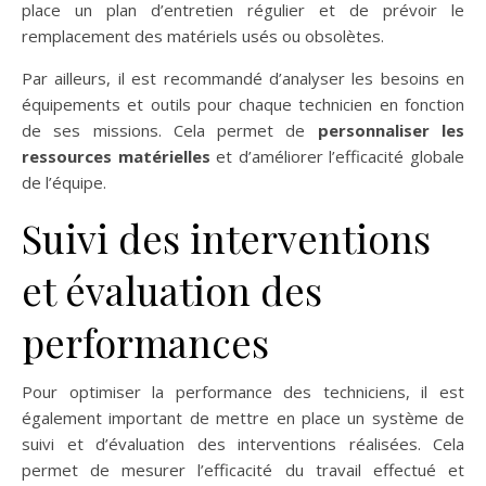
place un plan d’entretien régulier et de prévoir le
remplacement des matériels usés ou obsolètes.
Par ailleurs, il est recommandé d’analyser les besoins en
équipements et outils pour chaque technicien en fonction
de ses missions. Cela permet de
personnaliser les
ressources matérielles
et d’améliorer l’efficacité globale
de l’équipe.
Suivi des interventions
et évaluation des
performances
Pour optimiser la performance des techniciens, il est
également important de mettre en place un système de
suivi et d’évaluation des interventions réalisées. Cela
permet de mesurer l’efficacité du travail effectué et