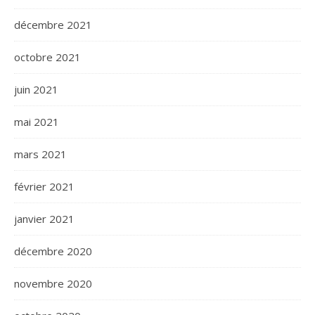
décembre 2021
octobre 2021
juin 2021
mai 2021
mars 2021
février 2021
janvier 2021
décembre 2020
novembre 2020