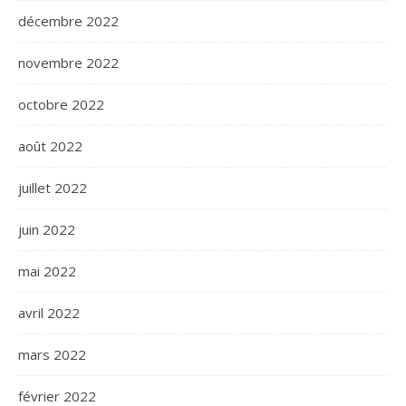
décembre 2022
novembre 2022
octobre 2022
août 2022
juillet 2022
juin 2022
mai 2022
avril 2022
mars 2022
février 2022