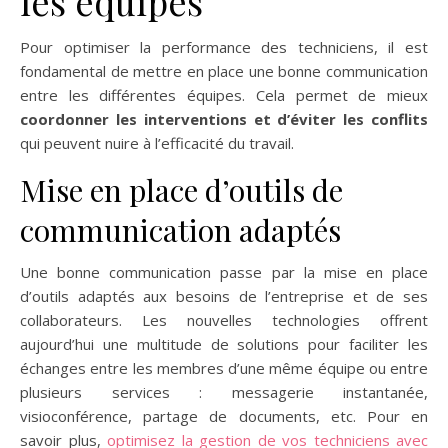
les équipes
Pour optimiser la performance des techniciens, il est
fondamental de mettre en place une bonne communication
entre les différentes équipes. Cela permet de mieux
coordonner les interventions et d’éviter les conflits
qui peuvent nuire à l’efficacité du travail.
Mise en place d’outils de
communication adaptés
Une bonne communication passe par la mise en place
d’outils adaptés aux besoins de l’entreprise et de ses
collaborateurs. Les nouvelles technologies offrent
aujourd’hui une multitude de solutions pour faciliter les
échanges entre les membres d’une même équipe ou entre
plusieurs services : messagerie instantanée,
visioconférence, partage de documents, etc. Pour en
savoir plus,
optimisez la gestion de vos techniciens avec