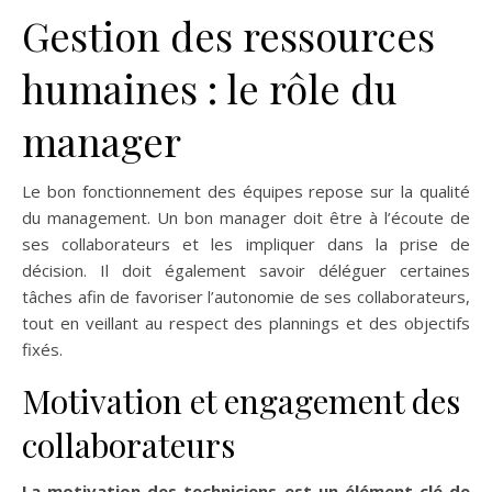
Gestion des ressources
humaines : le rôle du
manager
Le bon fonctionnement des équipes repose sur la qualité
du management. Un bon manager doit être à l’écoute de
ses collaborateurs et les impliquer dans la prise de
décision. Il doit également savoir déléguer certaines
tâches afin de favoriser l’autonomie de ses collaborateurs,
tout en veillant au respect des plannings et des objectifs
fixés.
Motivation et engagement des
collaborateurs
La motivation des techniciens est un élément-clé de