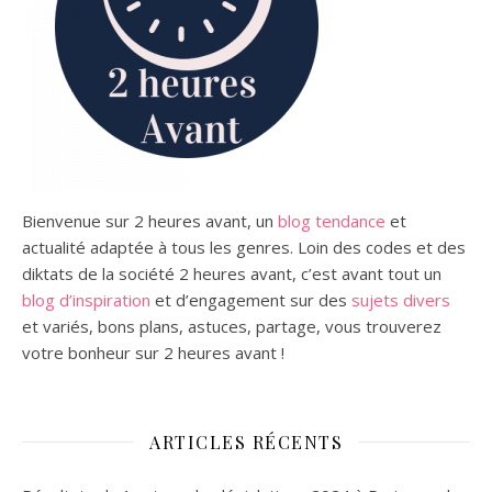
Bienvenue sur 2 heures avant, un
blog tendance
et
actualité adaptée à tous les genres.
Loin des codes et des
diktats de la société 2 heures avant, c’est avant tout un
blog d’inspiration
et d’engagement sur des
sujets divers
et variés,
bons plans,
astuces, partage, vous trouverez
votre bonheur sur 2 heures avant !
ARTICLES RÉCENTS