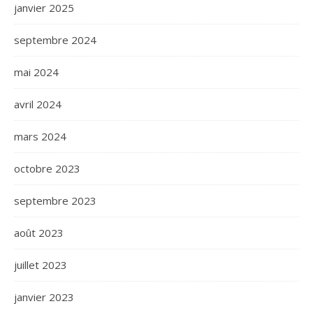
janvier 2025
septembre 2024
mai 2024
avril 2024
mars 2024
octobre 2023
septembre 2023
août 2023
juillet 2023
janvier 2023