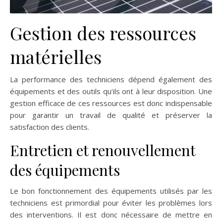
Gestion des ressources
matérielles
La performance des techniciens dépend également des
équipements et des outils qu’ils ont à leur disposition. Une
gestion efficace de ces ressources est donc indispensable
pour garantir un travail de qualité et préserver la
satisfaction des clients.
Entretien et renouvellement
des équipements
Le bon fonctionnement des équipements utilisés par les
techniciens est primordial pour éviter les problèmes lors
des interventions. Il est donc nécessaire de mettre en