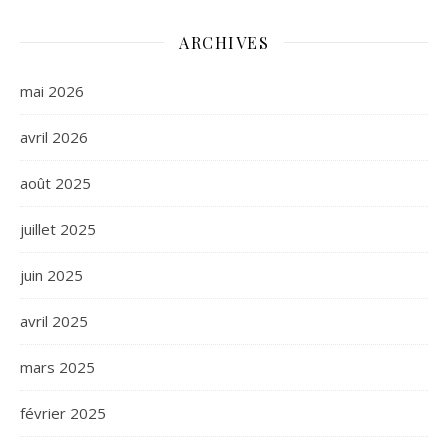
ARCHIVES
mai 2026
avril 2026
août 2025
juillet 2025
juin 2025
avril 2025
mars 2025
février 2025