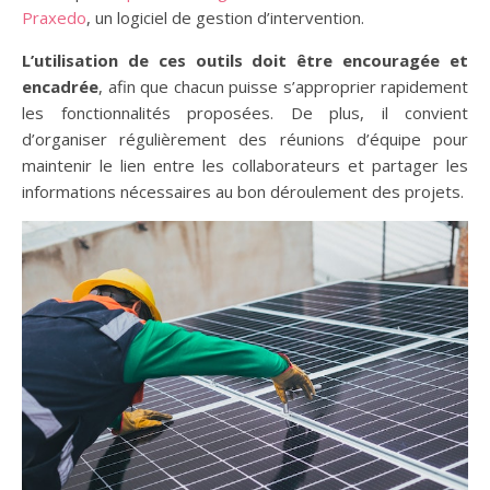
Praxedo
, un logiciel de gestion d’intervention.
L’utilisation de ces outils doit être encouragée et
encadrée
, afin que chacun puisse s’approprier rapidement
les fonctionnalités proposées. De plus, il convient
d’organiser régulièrement des réunions d’équipe pour
maintenir le lien entre les collaborateurs et partager les
informations nécessaires au bon déroulement des projets.