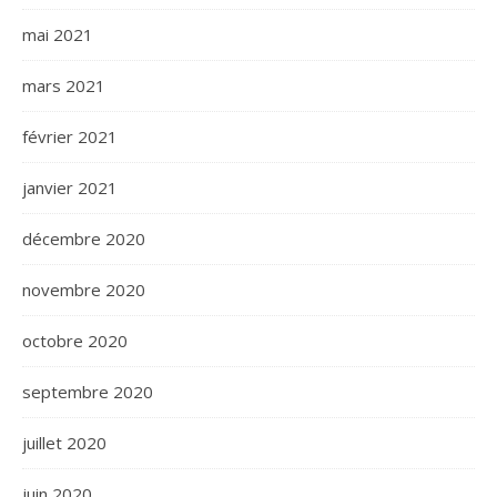
mai 2021
mars 2021
février 2021
janvier 2021
décembre 2020
novembre 2020
octobre 2020
septembre 2020
juillet 2020
juin 2020