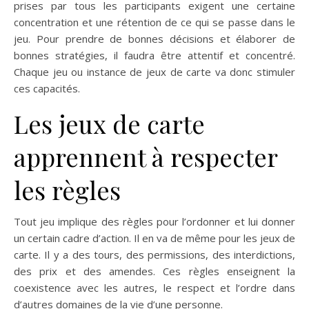
prises par tous les participants exigent une certaine
concentration et une rétention de ce qui se passe dans le
jeu. Pour prendre de bonnes décisions et élaborer de
bonnes stratégies, il faudra être attentif et concentré.
Chaque jeu ou instance de jeux de carte va donc stimuler
ces capacités.
Les jeux de carte
apprennent à respecter
les règles
Tout jeu implique des règles pour l’ordonner et lui donner
un certain cadre d’action. Il en va de même pour les jeux de
carte. Il y a des tours, des permissions, des interdictions,
des prix et des amendes. Ces règles enseignent la
coexistence avec les autres, le respect et l’ordre dans
d’autres domaines de la vie d’une personne.