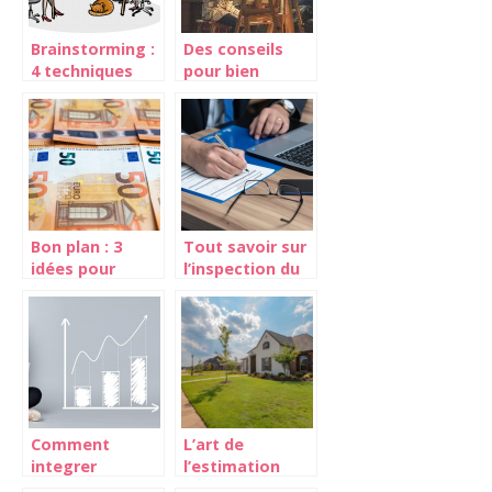
Brainstorming :
Des conseils
4 techniques
pour bien
incroyables
dessiner au
pour debusquer
feutre noir
ou developper
des idees
brillantes
Bon plan : 3
Tout savoir sur
idées pour
l’inspection du
gagner de
travail
l’argent en ligne
!
Comment
L’art de
integrer
l’estimation
l’autosoin dans
immobiliere :