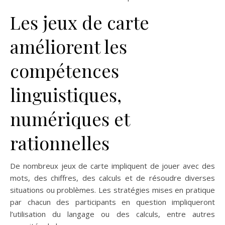
Les jeux de carte
améliorent les
compétences
linguistiques,
numériques et
rationnelles
De nombreux jeux de carte impliquent de jouer avec des
mots, des chiffres, des calculs et de résoudre diverses
situations ou problèmes. Les stratégies mises en pratique
par chacun des participants en question impliqueront
l’utilisation du langage ou des calculs, entre autres