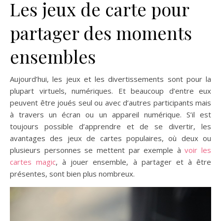
Les jeux de carte pour
partager des moments
ensembles
Aujourd’hui, les jeux et les divertissements sont pour la
plupart virtuels, numériques. Et beaucoup d’entre eux
peuvent être joués seul ou avec d’autres participants mais
à travers un écran ou un appareil numérique. S’il est
toujours possible d’apprendre et de se divertir, les
avantages des jeux de cartes populaires, où deux ou
plusieurs personnes se mettent par exemple à
voir les
cartes magic
, à jouer ensemble, à partager et à être
présentes, sont bien plus nombreux.