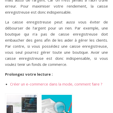
erreur. Pour maximiser votre rendement, la caisse
enregistreuse est donc indispensable.
La caisse enregistreuse peut aussi vous éviter de
débourser de l’argent pour un rien. Par exemple, une
boutique qui n’a pas de caisse enregistreuse doit
embaucher des gens afin de les aider à gérer les clients.
Par contre, si vous possédez une caisse enregistreuse,
vous seul pourrez gérer toute une boutique. Avoir une
caisse enregistreuse est donc indispensable, si vous
voulez tenir un fonds de commerce.
Prolongez votre lecture :
Créer un e-commerce dans la mode, comment faire ?