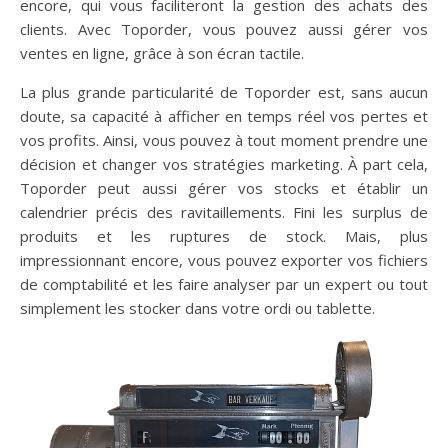
encore, qui vous faciliteront la gestion des achats des
clients. Avec Toporder, vous pouvez aussi gérer vos
ventes en ligne, grâce à son écran tactile.
La plus grande particularité de Toporder est, sans aucun
doute, sa capacité à afficher en temps réel vos pertes et
vos profits. Ainsi, vous pouvez à tout moment prendre une
décision et changer vos stratégies marketing. À part cela,
Toporder peut aussi gérer vos stocks et établir un
calendrier précis des ravitaillements. Fini les surplus de
produits et les ruptures de stock. Mais, plus
impressionnant encore, vous pouvez exporter vos fichiers
de comptabilité et les faire analyser par un expert ou tout
simplement les stocker dans votre ordi ou tablette.