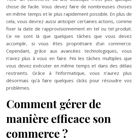
chose de facile. Vous devez faire de nombreuses choses
en même temps et le plus rapidement possible. En plus de
cela, vous devrez aussi anticiper certaines actions, comme
fixer la date de rapprovisionnement en tel ou tel produit.
Ce ne sont là que quelques tâches que vous devez
accomplir, si vous êtes propriétaire d’un commerce.
Cependant, grâce aux avancées technologiques, vous
n’avez plus à vous en faire. Fini les tâches multiples que
vous devez exécuter en même temps et dans des délais
restreints. Grâce à l’informatique, vous n’aurez plus
désormais qu’à faire quelques clicks pour résoudre vos
problèmes.
Comment gérer de
manière efficace son
commerce ?