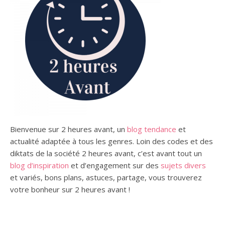
Bienvenue sur 2 heures avant, un
blog tendance
et
actualité adaptée à tous les genres.
Loin des codes et des
diktats de la société 2 heures avant, c’est avant tout un
blog d’inspiration
et d’engagement sur des
sujets divers
et variés,
bons plans,
astuces, partage, vous trouverez
votre bonheur sur 2 heures avant !