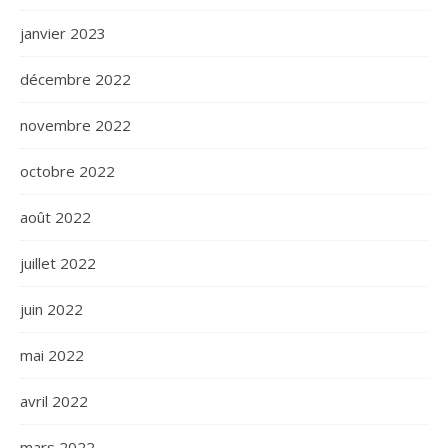
janvier 2023
décembre 2022
novembre 2022
octobre 2022
août 2022
juillet 2022
juin 2022
mai 2022
avril 2022
mars 2022