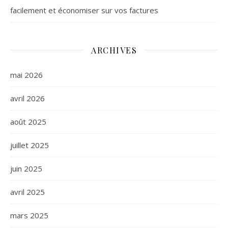
facilement et économiser sur vos factures
ARCHIVES
mai 2026
avril 2026
août 2025
juillet 2025
juin 2025
avril 2025
mars 2025