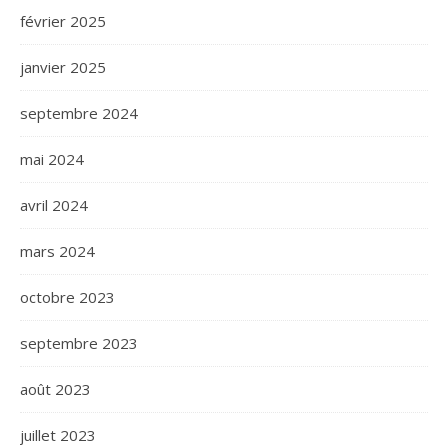
février 2025
janvier 2025
septembre 2024
mai 2024
avril 2024
mars 2024
octobre 2023
septembre 2023
août 2023
juillet 2023