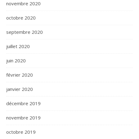
novembre 2020
octobre 2020
septembre 2020
juillet 2020
juin 2020
février 2020
janvier 2020
décembre 2019
novembre 2019
octobre 2019