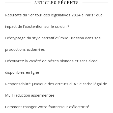
ARTICLES RÉCENTS
Résultats du 1er tour des législatives 2024 à Paris : quel
impact de l’abstention sur le scrutin ?
Décryptage du style narratif d’Émilie Bresson dans ses
productions acclamées
Découvrez la variété de bières blondes et sans alcool
disponibles en ligne
Responsabilité juridique des erreurs d’IA : le cadre légal de
ML Traduction assermentée
Comment changer votre fournisseur d’électricité