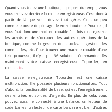
Quand vous tenez une boutique, la plupart du temps, vous
vous trouvez derrière la caisse enregistreuse. C’est donc à
partir de là que vous devez tout gérer. C’est un peu
comme le poste de pilotage de votre boutique. Pour cela, il
vous faut donc une machine capable à la fois d’enregistrer
les achats et de s’occuper des autres opérations de la
boutique, comme la gestion des stocks, la gestion des
commandes, etc. Pour trouver une machine capable d’une
telle prouesse, il n’y a pas 36 solutions. Commander dès
maintenant votre caisse enregistreuse Toporder, en
cliquant
ici
.
La caisse enregistreuse Toporder est une caisse
multifonction. Elle possède plusieurs fonctionnalités. Tout
d’abord, la fonctionnalité de base, qui est l’enregistrement
des entrées et sorties d’argents. En plus de cela, vous
pouvez aussi le connecté à une balance, un lecteur de
code-barres, un lecteur de carte bancaire et bien d’autres