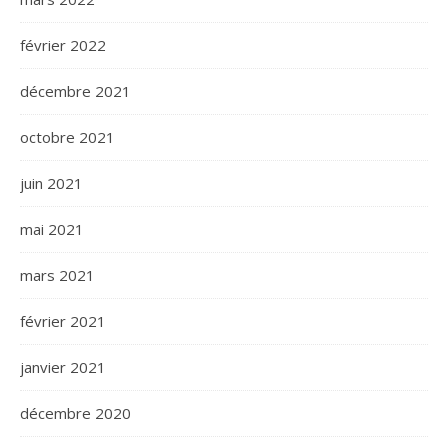
février 2022
décembre 2021
octobre 2021
juin 2021
mai 2021
mars 2021
février 2021
janvier 2021
décembre 2020